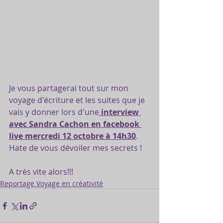
Je vous partagerai tout sur mon 
voyage d'écriture et les suites que je 
vais y donner lors d'une
 interview 
avec Sandra Cachon en facebook 
live mercredi 12 octobre à 14h30
. 
Hate de vous dévoiler mes secrets !
A très vite alors!!!
Reportage Voyage en créativité