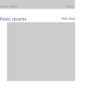
Posts récents
Voir tout