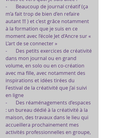
-       Beaucoup de journal créatif (ça 
m’a fait trop de bien d’en refaire 
autant !!! ) et c’est grâce notamment 
à la formation que je suis en ce 
moment avec l’école Jet d’Ancre sur « 
L’art de se connecter »
-       Des petits exercices de créativité 
dans mon journal ou en grand 
volume, en solo ou en co-création 
avec ma fille, avec notamment des 
inspirations et idées tirées du 
Festival de la créativité que j’ai suivi 
en ligne
-       Des réaménagements d’espaces 
: un bureau dédié à la créativité à la 
maison, des travaux dans le lieu qui 
accueillera prochainement mes 
activités professionnelles en groupe, 