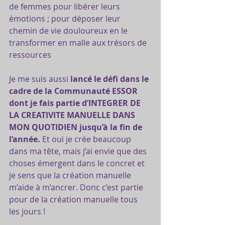
de femmes pour libérer leurs 
émotions ; pour déposer leur 
chemin de vie douloureux en le 
transformer en malle aux trésors de 
ressources
Je me suis aussi 
lancé le défi dans le 
cadre de la Communauté ESSOR 
dont je fais partie d’INTEGRER DE 
LA CREATIVITE MANUELLE DANS 
MON QUOTIDIEN jusqu’à la fin de 
l’année.
 Et oui je crée beaucoup 
dans ma tête, mais j’ai envie que des 
choses émergent dans le concret et 
je sens que la création manuelle 
m’aide à m’ancrer. Donc c’est partie 
pour de la création manuelle tous 
les jours !