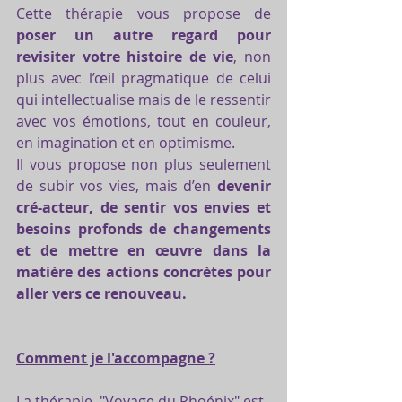
Cette thérapie vous propose de 
poser un autre regard pour 
revisiter votre histoire de vie
, non 
plus avec l’œil pragmatique de celui 
qui intellectualise mais de le ressentir 
avec vos émotions, tout en couleur, 
en imagination et en optimisme.
Il vous propose non plus seulement 
de subir vos vies, mais d’en 
devenir 
cré-acteur, de sentir vos envies et 
besoins profonds de changements 
et de mettre en œuvre dans la 
matière des actions concrètes pour 
aller vers ce renouveau.
Comment je l'accompagne ?
La thérapie  "Voyage du Phoénix" est 