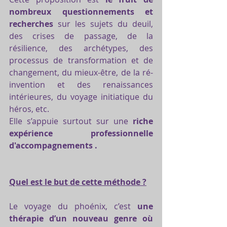
nombreux questionnements et 
recherches
 sur les sujets du deuil, 
des crises de passage, de la 
résilience, des archétypes, des 
processus de transformation et de 
changement, du mieux-être, de la ré-
invention et des renaissances 
intérieures, du voyage initiatique du 
héros, etc.
Elle s’appuie surtout sur une 
riche 
expérience professionnelle 
d'accompagnements .
Quel est le but de cette méthode ?
Le voyage du phoénix, c’est 
une 
thérapie d’un nouveau genre où 