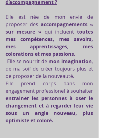
d’accompagnement ?
Elle est née de mon envie de 
proposer des 
accompagnements « 
sur mesure »
 qui incluent
 toutes 
mes compétences, mes savoirs, 
mes apprentissages, mes 
colorations et mes passions.
 Elle se nourrit de
 mon imagination
, 
de ma soif de créer toujours plus et 
de proposer de la nouveauté.
Elle prend corps dans mon 
engagement professionel à souhaiter 
entrainer les personnes à oser le 
changement et à regarder leur vie 
sous un angle nouveau, plus 
optimiste et coloré.