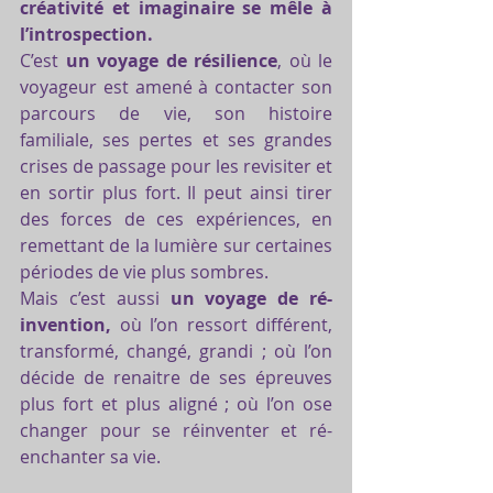
créativité et imaginaire se mêle à 
l’introspection. 
C’est 
un voyage de résilience
, où le 
voyageur est amené à contacter son 
parcours de vie, son histoire 
familiale, ses pertes et ses grandes 
crises de passage pour les revisiter et 
en sortir plus fort. Il peut ainsi tirer 
des forces de ces expériences, en 
remettant de la lumière sur certaines 
périodes de vie plus sombres. 
Mais c’est aussi 
un voyage de ré-
invention,
 où l’on ressort différent, 
transformé, changé, grandi ; où l’on 
décide de renaitre de ses épreuves 
plus fort et plus aligné ; où l’on ose 
changer pour se réinventer et ré-
enchanter sa vie.