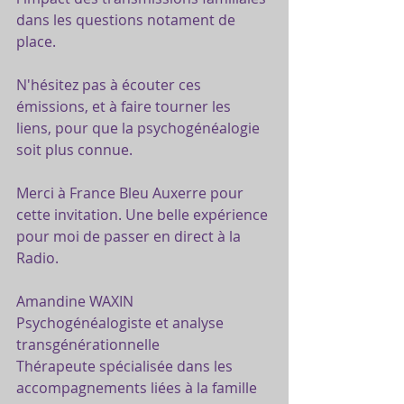
dans les questions notament de 
place.
N'hésitez pas à écouter ces 
émissions, et à faire tourner les 
liens, pour que la psychogénéalogie 
soit plus connue.
Merci à France Bleu Auxerre pour 
cette invitation. Une belle expérience 
pour moi de passer en direct à la 
Radio.
Amandine WAXIN
Psychogénéalogiste et analyse 
transgénérationnelle
Thérapeute spécialisée dans les 
accompagnements liées à la famille 