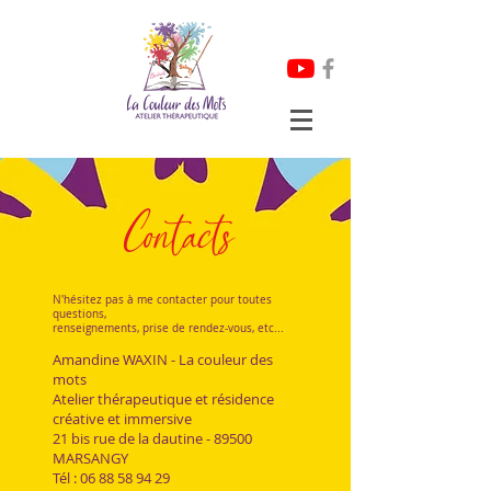
Contacts
N'hésitez pas à me contacter pour toutes
questions,
renseignements, prise de rendez-vous, etc...
Amandine WAXIN - La couleur des
mots
Atelier thérapeutique et résidence
créative et immersive​
21 bis rue de la dautine - 89500
MARSANGY
Tél :
06 88 58 94 29