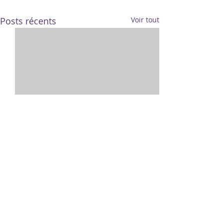
Posts récents
Voir tout