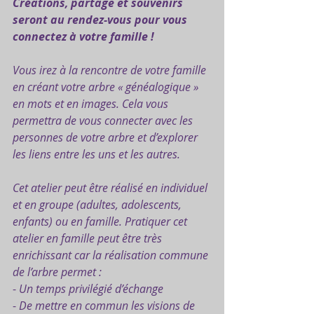
Créations, partage et souvenirs 
seront au rendez-vous pour vous 
connectez à votre famille !
Vous irez à la rencontre de votre famille 
en créant votre arbre « généalogique » 
en mots et en images. Cela vous 
permettra de vous connecter avec les 
personnes de votre arbre et d’explorer 
les liens entre les uns et les autres.
Cet atelier peut être réalisé en individuel 
et en groupe (adultes, adolescents, 
enfants) ou en famille. Pratiquer cet 
atelier en famille peut être très 
enrichissant car la réalisation commune 
de l’arbre permet :
- 
Un temps privilégié d’échange
- 
De mettre en commun les visions de 