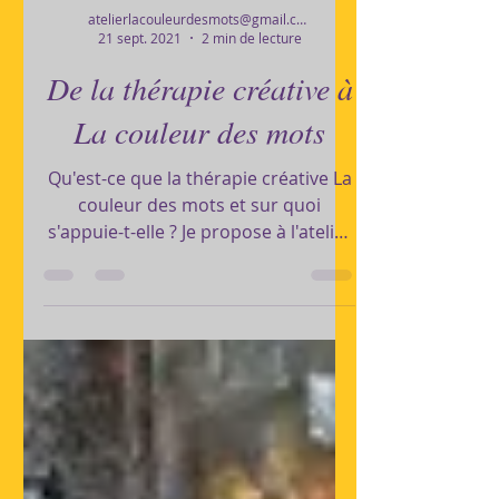
atelierlacouleurdesmots@gmail.com
21 sept. 2021
2 min de lecture
De la thérapie créative à
La couleur des mots
Qu'est-ce que la thérapie créative La
couleur des mots et sur quoi
s'appuie-t-elle ? Je propose à l'atelier
thérapeutique La couleur des...