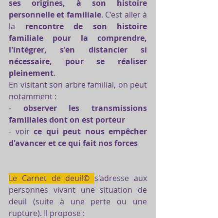
ses origines, à son histoire 
personnelle et familiale
. C’est aller à 
la 
rencontre de son histoire 
familiale pour la comprendre, 
l'intégrer, s'en distancier si 
nécessaire, pour se réaliser 
pleinement
.
En visitant son arbre familial, on peut 
notamment :
- 
observer les transmissions 
familiales dont on est porteur
- voir 
ce qui peut nous empêcher 
d'avancer et ce qui fait nos forces
Le Carnet de deuil© 
s'adresse aux 
personnes vivant une situation de 
deuil (suite à une perte ou une 
rupture). Il propose :