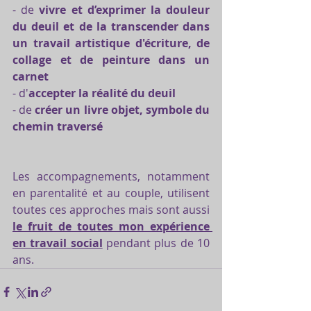
- de 
vivre et d’exprimer la douleur 
du deuil et de la transcender dans 
un travail artistique d'écriture, de 
collage et de peinture dans un 
carnet
- d'
accepter la réalité du deuil
- de 
créer un livre objet, symbole du 
chemin traversé
Les accompagnements, notamment 
en parentalité et au couple, utilisent 
toutes ces approches mais sont aussi 
le fruit de toutes mon expérience 
en travail social
 pendant plus de 10 
ans.