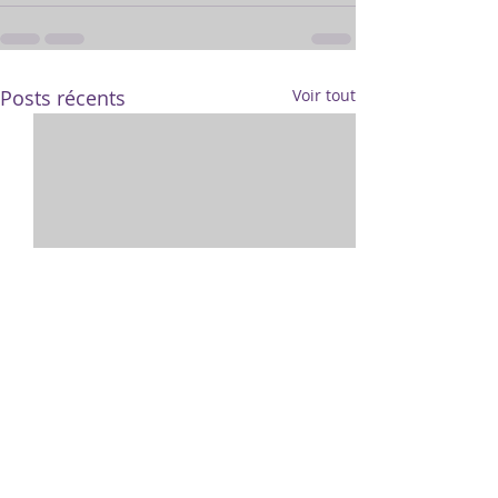
Posts récents
Voir tout